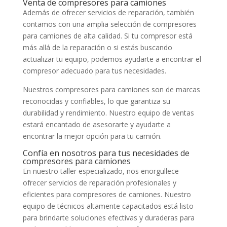
Venta de compresores para camiones
Además de ofrecer servicios de reparación, también
contamos con una amplia selección de compresores
para camiones de alta calidad. Si tu compresor está
más allá de la reparación o si estás buscando
actualizar tu equipo, podemos ayudarte a encontrar el
compresor adecuado para tus necesidades.
Nuestros compresores para camiones son de marcas
reconocidas y confiables, lo que garantiza su
durabilidad y rendimiento. Nuestro equipo de ventas
estará encantado de asesorarte y ayudarte a
encontrar la mejor opción para tu camión.
Confía en nosotros para tus necesidades de
compresores para camiones
En nuestro taller especializado, nos enorgullece
ofrecer servicios de reparación profesionales y
eficientes para compresores de camiones. Nuestro
equipo de técnicos altamente capacitados está listo
para brindarte soluciones efectivas y duraderas para