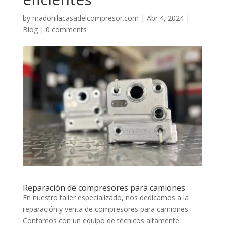
by
madohilacasadelcompresor.com
|
Abr 4, 2024
|
Blog
|
0 comments
Reparación de compresores para camiones
En nuestro taller especializado, nos dedicamos a la
reparación y venta de compresores para camiones.
Contamos con un equipo de técnicos altamente