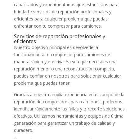
capacitados y experimentados que están listos para
brindarte servicios de reparación profesionales y
eficientes para cualquier problema que puedas
enfrentar con tu compresor para camiones.
Servicios de reparación profesionales y
eficientes
Nuestro objetivo principal es devolverle la
funcionalidad a tu compresor para camiones de
manera rápida y efectiva. Ya sea que necesites una
reparación menor o una reconstrucción completa,
puedes confiar en nosotros para solucionar cualquier
problema que puedas tener.
Gracias a nuestra amplia experiencia en el campo de la
reparación de compresores para camiones, podemos
identificar rápidamente las fallas y ofrecerte soluciones
efectivas. Utilizamos herramientas y equipos de última
generación para garantizar un trabajo de calidad y
duradero.