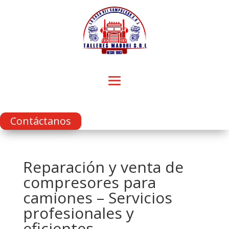
Contáctanos
Reparación y venta de
compresores para
camiones – Servicios
profesionales y
eficientes