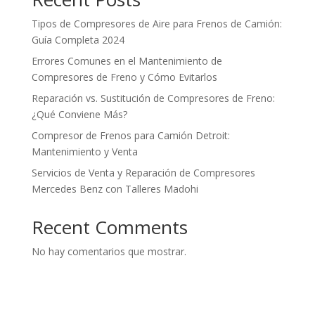
Tipos de Compresores de Aire para Frenos de Camión:
Guía Completa 2024
Errores Comunes en el Mantenimiento de
Compresores de Freno y Cómo Evitarlos
Reparación vs. Sustitución de Compresores de Freno:
¿Qué Conviene Más?
Compresor de Frenos para Camión Detroit:
Mantenimiento y Venta
Servicios de Venta y Reparación de Compresores
Mercedes Benz con Talleres Madohi
Recent Comments
No hay comentarios que mostrar.