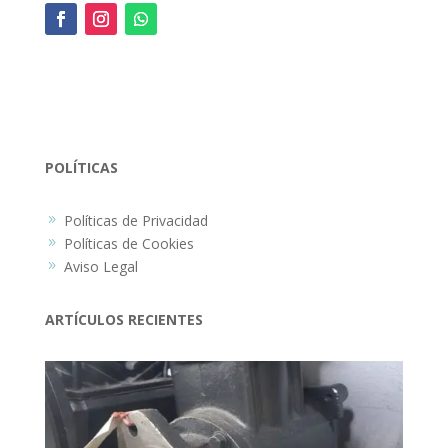
POLÍTICAS
Políticas de Privacidad
9
Políticas de Cookies
9
Aviso Legal
9
ARTÍCULOS RECIENTES