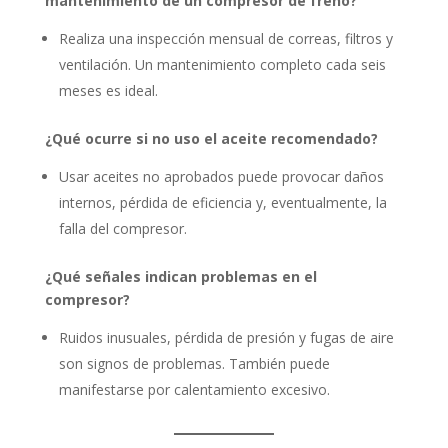
mantenimiento de un compresor de freno?
Realiza una inspección mensual de correas, filtros y
ventilación. Un mantenimiento completo cada seis
meses es ideal.
¿Qué ocurre si no uso el aceite recomendado?
Usar aceites no aprobados puede provocar daños
internos, pérdida de eficiencia y, eventualmente, la
falla del compresor.
¿Qué señales indican problemas en el
compresor?
Ruidos inusuales, pérdida de presión y fugas de aire
son signos de problemas. También puede
manifestarse por calentamiento excesivo.