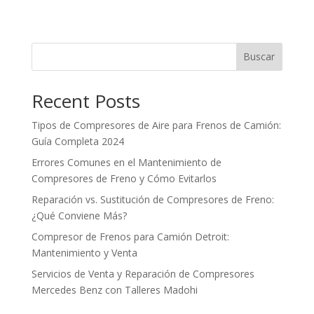
Buscar
Recent Posts
Tipos de Compresores de Aire para Frenos de Camión:
Guía Completa 2024
Errores Comunes en el Mantenimiento de
Compresores de Freno y Cómo Evitarlos
Reparación vs. Sustitución de Compresores de Freno:
¿Qué Conviene Más?
Compresor de Frenos para Camión Detroit:
Mantenimiento y Venta
Servicios de Venta y Reparación de Compresores
Mercedes Benz con Talleres Madohi