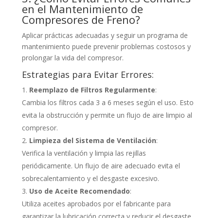
en el Mantenimiento de
Compresores de Freno?
Aplicar prácticas adecuadas y seguir un programa de
mantenimiento puede prevenir problemas costosos y
prolongar la vida del compresor.
Estrategias para Evitar Errores:
Reemplazo de Filtros Regularmente
:
Cambia los filtros cada 3 a 6 meses según el uso. Esto
evita la obstrucción y permite un flujo de aire limpio al
compresor.
Limpieza del Sistema de Ventilación
:
Verifica la ventilación y limpia las rejillas
periódicamente. Un flujo de aire adecuado evita el
sobrecalentamiento y el desgaste excesivo.
Uso de Aceite Recomendado
:
Utiliza aceites aprobados por el fabricante para
garantizar la lubricación correcta y reducir el desgaste