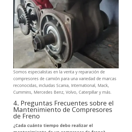
Somos especialistas en la venta y reparación de
compresores de camión para una variedad de marcas
reconocidas, incluidas Scania, International, Mack,
Cummins, Mercedes Benz, Volvo, Caterpillar y más.
4. Preguntas Frecuentes sobre el
Mantenimiento de Compresores
de Freno
¿Cada cuánto tiempo debo realizar el