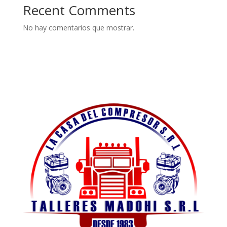
Recent Comments
No hay comentarios que mostrar.