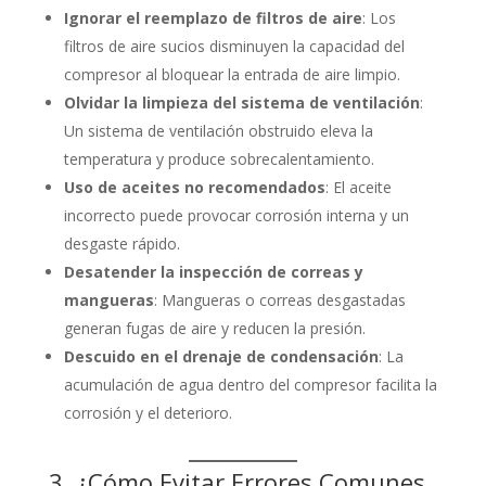
Ignorar el reemplazo de filtros de aire
: Los
filtros de aire sucios disminuyen la capacidad del
compresor al bloquear la entrada de aire limpio.
Olvidar la limpieza del sistema de ventilación
:
Un sistema de ventilación obstruido eleva la
temperatura y produce sobrecalentamiento.
Uso de aceites no recomendados
: El aceite
incorrecto puede provocar corrosión interna y un
desgaste rápido.
Desatender la inspección de correas y
mangueras
: Mangueras o correas desgastadas
generan fugas de aire y reducen la presión.
Descuido en el drenaje de condensación
: La
acumulación de agua dentro del compresor facilita la
corrosión y el deterioro.
3. ¿Cómo Evitar Errores Comunes