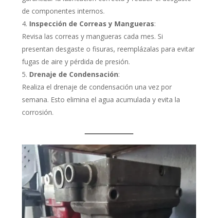
de componentes internos.
Inspección de Correas y Mangueras
:
Revisa las correas y mangueras cada mes. Si
presentan desgaste o fisuras, reemplázalas para evitar
fugas de aire y pérdida de presión.
Drenaje de Condensación
:
Realiza el drenaje de condensación una vez por
semana. Esto elimina el agua acumulada y evita la
corrosión.