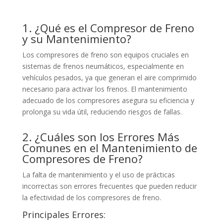
1. ¿Qué es el Compresor de Freno
y su Mantenimiento?
Los compresores de freno son equipos cruciales en
sistemas de frenos neumáticos, especialmente en
vehículos pesados, ya que generan el aire comprimido
necesario para activar los frenos. El mantenimiento
adecuado de los compresores asegura su eficiencia y
prolonga su vida útil, reduciendo riesgos de fallas.
2. ¿Cuáles son los Errores Más
Comunes en el Mantenimiento de
Compresores de Freno?
La falta de mantenimiento y el uso de prácticas
incorrectas son errores frecuentes que pueden reducir
la efectividad de los compresores de freno.
Principales Errores: