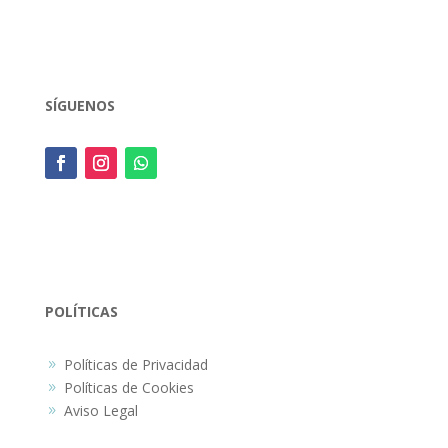
SÍGUENOS
POLÍTICAS
Políticas de Privacidad
9
Políticas de Cookies
9
Aviso Legal
9