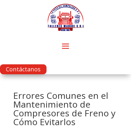
Contáctanos
Errores Comunes en el
Mantenimiento de
Compresores de Freno y
Cómo Evitarlos