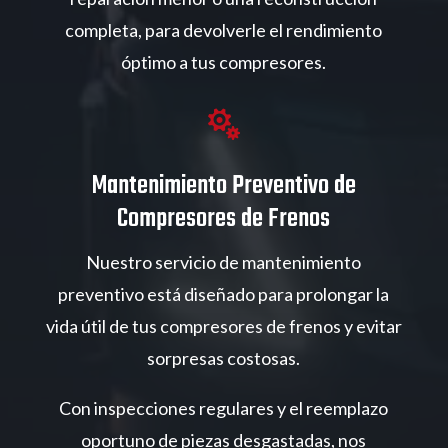
completa, para devolverle el rendimiento
óptimo a tus compresores.

Mantenimiento Preventivo de
Compresores de Frenos
Nuestro servicio de mantenimiento
preventivo está diseñado para prolongar la
vida útil de tus compresores de frenos y evitar
sorpresas costosas.
Con inspecciones regulares y el reemplazo
oportuno de piezas desgastadas, nos