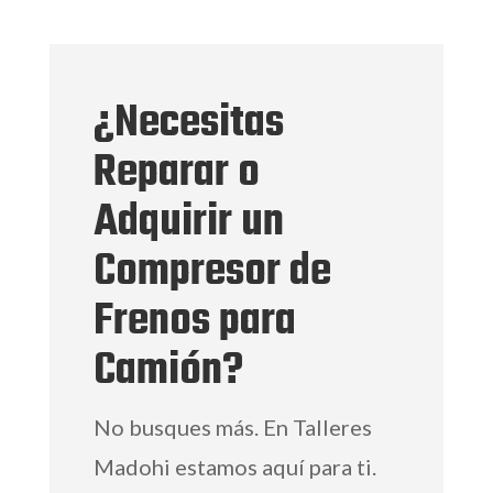
¿Necesitas
Reparar o
Adquirir un
Compresor de
Frenos para
Camión?
No busques más. En Talleres
Madohi estamos aquí para ti.