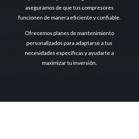
aseguramos de que tus compresores
funcionen de manera eficiente y confiable.
Ofrecemos planes de mantenimiento
personalizados para adaptarse a tus
necesidades específicas y ayudarte a
maximizar tu inversión.