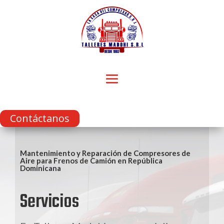
Contáctanos
Mantenimiento y Reparación de Compresores de
Aire para Frenos de Camión en República
Dominicana
Servicios