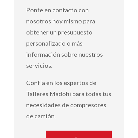
Ponte en contacto con
nosotros hoy mismo para
obtener un presupuesto
personalizado o más
información sobre nuestros
servicios.
Confía en los expertos de
Talleres Madohi para todas tus
necesidades de compresores
de camión.