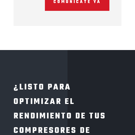
COMUNÍCATE YA
¿LISTO PARA
OPTIMIZAR EL
RENDIMIENTO DE TUS
COMPRESORES DE