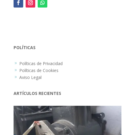
POLÍTICAS
Políticas de Privacidad
9
Políticas de Cookies
9
Aviso Legal
9
ARTÍCULOS RECIENTES