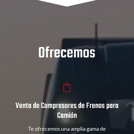
Ofrecemos

Venta de Compresores de Frenos para
Camión
Te ofrecemos una amplia gama de