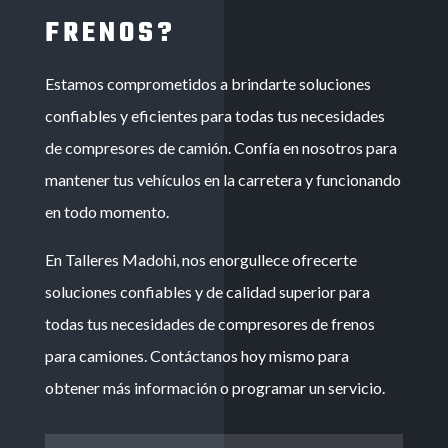
FRENOS?
Estamos comprometidos a brindarte soluciones
confiables y eficientes para todas tus necesidades
de compresores de camión. Confía en nosotros para
mantener tus vehículos en la carretera y funcionando
en todo momento.
En Talleres Madohi, nos enorgullece ofrecerte
soluciones confiables y de calidad superior para
todas tus necesidades de compresores de frenos
para camiones. Contáctanos hoy mismo para
obtener más información o programar un servicio.