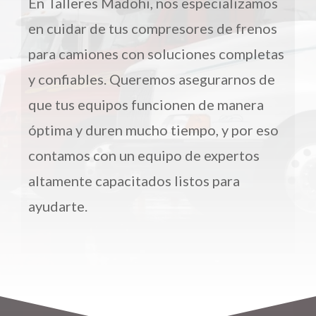
En Talleres Madohi, nos especializamos
en cuidar de tus compresores de frenos
para camiones con soluciones completas
y confiables. Queremos asegurarnos de
que tus equipos funcionen de manera
óptima y duren mucho tiempo, y por eso
contamos con un equipo de expertos
altamente capacitados listos para
ayudarte.