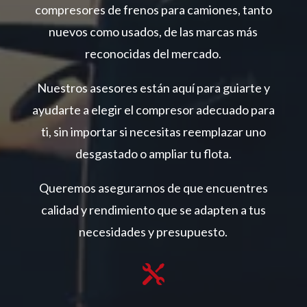
compresores de frenos para camiones, tanto
nuevos como usados, de las marcas más
reconocidas del mercado.
Nuestros asesores están aquí para guiarte y
ayudarte a elegir el compresor adecuado para
ti, sin importar si necesitas reemplazar uno
desgastado o ampliar tu flota.
Queremos asegurarnos de que encuentres
calidad y rendimiento que se adapten a tus
necesidades y presupuesto.
