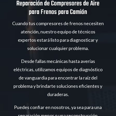
Reparación de Compresores de Aire
para Frenos para Camión
Cuando tus compresores de frenos necesiten
atención, nuestro equipo de técnicos
expertos estará listo para diagnosticar y
solucionar cualquier problema.
Desde fallas mecánicas hasta averías
eléctricas, utilizamos equipos de diagnóstico
de vanguardia para encontrar la raíz del
problema y brindarte soluciones eficientes y
duraderas.
Puedes confiar en nosotros, ya sea para una
reparación menor o una reconstrucción