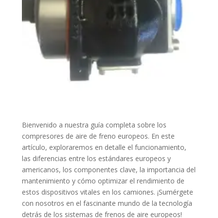
Bienvenido a nuestra guía completa sobre los
compresores de aire de freno europeos. En este
artículo, exploraremos en detalle el funcionamiento,
las diferencias entre los estándares europeos y
americanos, los componentes clave, la importancia del
mantenimiento y cómo optimizar el rendimiento de
estos dispositivos vitales en los camiones. ¡Sumérgete
con nosotros en el fascinante mundo de la tecnología
detrás de los sistemas de frenos de aire europeos!