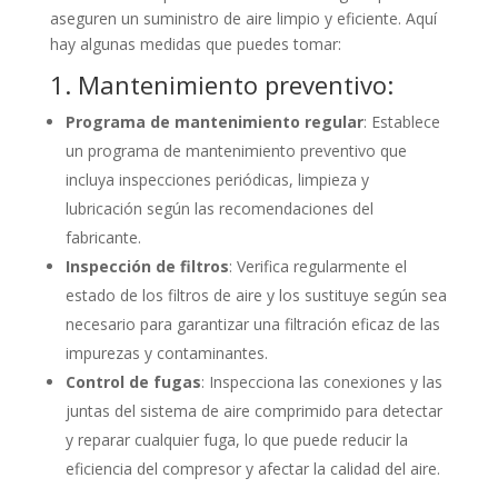
aseguren un suministro de aire limpio y eficiente. Aquí
hay algunas medidas que puedes tomar:
1. Mantenimiento preventivo:
Programa de mantenimiento regular
: Establece
un programa de mantenimiento preventivo que
incluya inspecciones periódicas, limpieza y
lubricación según las recomendaciones del
fabricante.
Inspección de filtros
: Verifica regularmente el
estado de los filtros de aire y los sustituye según sea
necesario para garantizar una filtración eficaz de las
impurezas y contaminantes.
Control de fugas
: Inspecciona las conexiones y las
juntas del sistema de aire comprimido para detectar
y reparar cualquier fuga, lo que puede reducir la
eficiencia del compresor y afectar la calidad del aire.