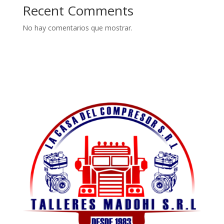
Recent Comments
No hay comentarios que mostrar.