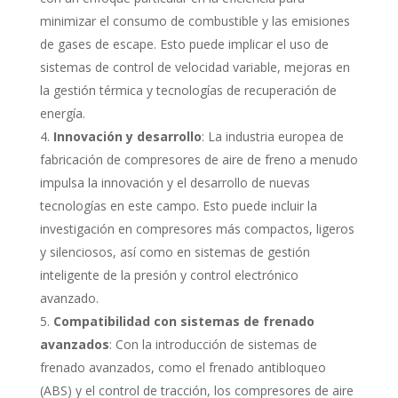
minimizar el consumo de combustible y las emisiones
de gases de escape. Esto puede implicar el uso de
sistemas de control de velocidad variable, mejoras en
la gestión térmica y tecnologías de recuperación de
energía.
Innovación y desarrollo
: La industria europea de
fabricación de compresores de aire de freno a menudo
impulsa la innovación y el desarrollo de nuevas
tecnologías en este campo. Esto puede incluir la
investigación en compresores más compactos, ligeros
y silenciosos, así como en sistemas de gestión
inteligente de la presión y control electrónico
avanzado.
Compatibilidad con sistemas de frenado
avanzados
: Con la introducción de sistemas de
frenado avanzados, como el frenado antibloqueo
(ABS) y el control de tracción, los compresores de aire