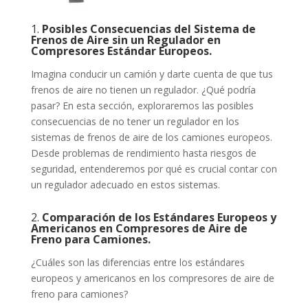
1.
Posibles Consecuencias del Sistema de
Frenos de Aire sin un Regulador en
Compresores Estándar Europeos.
Imagina conducir un camión y darte cuenta de que tus
frenos de aire no tienen un regulador. ¿Qué podría
pasar? En esta sección, exploraremos las posibles
consecuencias de no tener un regulador en los
sistemas de frenos de aire de los camiones europeos.
Desde problemas de rendimiento hasta riesgos de
seguridad, entenderemos por qué es crucial contar con
un regulador adecuado en estos sistemas.
2.
Comparación de los Estándares Europeos y
Americanos en Compresores de Aire de
Freno para Camiones.
¿Cuáles son las diferencias entre los estándares
europeos y americanos en los compresores de aire de
freno para camiones?