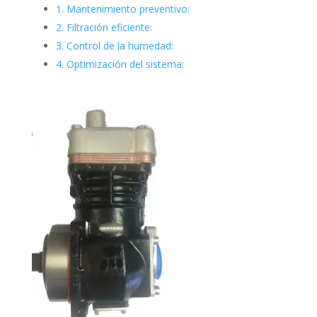
1. Mantenimiento preventivo:
2. Filtración eficiente:
3. Control de la humedad:
4. Optimización del sistema: