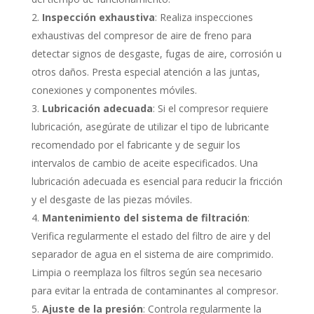
Inspección exhaustiva
: Realiza inspecciones
exhaustivas del compresor de aire de freno para
detectar signos de desgaste, fugas de aire, corrosión u
otros daños. Presta especial atención a las juntas,
conexiones y componentes móviles.
Lubricación adecuada
: Si el compresor requiere
lubricación, asegúrate de utilizar el tipo de lubricante
recomendado por el fabricante y de seguir los
intervalos de cambio de aceite especificados. Una
lubricación adecuada es esencial para reducir la fricción
y el desgaste de las piezas móviles.
Mantenimiento del sistema de filtración
:
Verifica regularmente el estado del filtro de aire y del
separador de agua en el sistema de aire comprimido.
Limpia o reemplaza los filtros según sea necesario
para evitar la entrada de contaminantes al compresor.
Ajuste de la presión
: Controla regularmente la