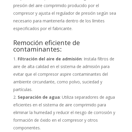
presión del aire comprimido producido por el
compresor y ajusta el regulador de presión según sea
necesario para mantenerla dentro de los límites
especificados por el fabricante.
Remoción eficiente de
contaminantes:
Filtración del aire de admisión
: Instala filtros de
aire de alta calidad en el sistema de admisión para
evitar que el compresor aspire contaminantes del
ambiente circundante, como polvo, suciedad y
partículas.
Separación de agua
: Utiliza separadores de agua
eficientes en el sistema de aire comprimido para
eliminar la humedad y reducir el riesgo de corrosión y
formación de óxido en el compresor y otros
componentes.