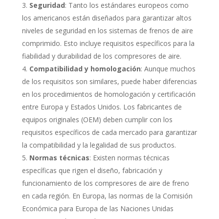
Seguridad
: Tanto los estándares europeos como
los americanos están diseñados para garantizar altos
niveles de seguridad en los sistemas de frenos de aire
comprimido. Esto incluye requisitos específicos para la
fiabilidad y durabilidad de los compresores de aire.
Compatibilidad y homologación
: Aunque muchos
de los requisitos son similares, puede haber diferencias
en los procedimientos de homologación y certificación
entre Europa y Estados Unidos. Los fabricantes de
equipos originales (OEM) deben cumplir con los
requisitos específicos de cada mercado para garantizar
la compatibilidad y la legalidad de sus productos.
Normas técnicas
: Existen normas técnicas
específicas que rigen el diseño, fabricación y
funcionamiento de los compresores de aire de freno
en cada región. En Europa, las normas de la Comisión
Económica para Europa de las Naciones Unidas