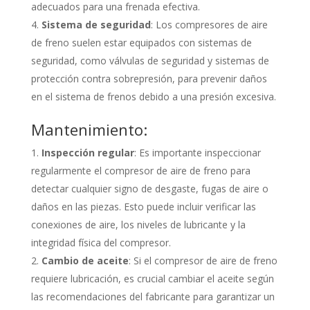
adecuados para una frenada efectiva.
Sistema de seguridad
: Los compresores de aire
de freno suelen estar equipados con sistemas de
seguridad, como válvulas de seguridad y sistemas de
protección contra sobrepresión, para prevenir daños
en el sistema de frenos debido a una presión excesiva.
Mantenimiento:
Inspección regular
: Es importante inspeccionar
regularmente el compresor de aire de freno para
detectar cualquier signo de desgaste, fugas de aire o
daños en las piezas. Esto puede incluir verificar las
conexiones de aire, los niveles de lubricante y la
integridad física del compresor.
Cambio de aceite
: Si el compresor de aire de freno
requiere lubricación, es crucial cambiar el aceite según
las recomendaciones del fabricante para garantizar un