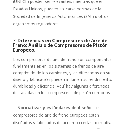
(UNECE) pueden ser relevantes, mientras que en
Estados Unidos, pueden aplicarse normas de la
Sociedad de Ingenieros Automotrices (SAE) u otros
organismos reguladores.
3.
Diferencias en Compresores de Aire de
Freno: Análisis de Compresores de Pistón
Europeos.
Los compresores de aire de freno son componentes
fundamentales en los sistemas de frenos de aire
comprimido de los camiones, y las diferencias en su
diseño y fabricación pueden influir en su rendimiento,
durabilidad y eficiencia. Aquí hay algunas diferencias
destacadas en los compresores de pistón europeos:
Normativas y estándares de diseño
: Los
compresores de aire de freno europeos están
diseñados y fabricados de acuerdo con las normativas