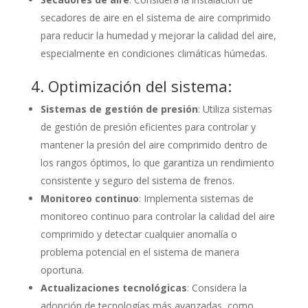
secadores de aire en el sistema de aire comprimido
para reducir la humedad y mejorar la calidad del aire,
especialmente en condiciones climáticas húmedas.
4. Optimización del sistema:
Sistemas de gestión de presión
: Utiliza sistemas
de gestión de presión eficientes para controlar y
mantener la presión del aire comprimido dentro de
los rangos óptimos, lo que garantiza un rendimiento
consistente y seguro del sistema de frenos.
Monitoreo continuo
: Implementa sistemas de
monitoreo continuo para controlar la calidad del aire
comprimido y detectar cualquier anomalía o
problema potencial en el sistema de manera
oportuna.
Actualizaciones tecnológicas
: Considera la
adopción de tecnologías más avanzadas, como