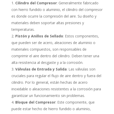
Cilindro del Compresor
: Generalmente fabricado
con hierro fundido o aluminio, el cilindro del compresor
es donde ocurre la compresión del aire. Su diseño y
materiales deben soportar altas presiones y
temperaturas.
Pistón y Anillos de Sellado
: Estos componentes,
que pueden ser de acero, aleaciones de aluminio o
materiales compuestos, son responsables de
comprimir el aire dentro del cilindro. Deben tener una
alta resistencia al desgaste y a la corrosión.
Válvulas de Entrada y Salida
: Las válvulas son
cruciales para regular el flujo de aire dentro y fuera del
cilindro. Por lo general, están hechas de acero
inoxidable o aleaciones resistentes a la corrosión para
garantizar un funcionamiento sin problemas.
Bloque del Compresor
: Este componente, que
puede estar hecho de hierro fundido o aluminio,