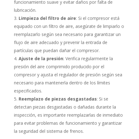
funcionamiento suave y evitar daños por falta de
lubricación.
Limpieza del filtro de aire
: Si el compresor está
equipado con un filtro de aire, asegúrate de limpiarlo o
reemplazarlo según sea necesario para garantizar un
flujo de aire adecuado y prevenir la entrada de
partículas que puedan dañar el compresor.
Ajuste de la presión
: Verifica regularmente la
presión del aire comprimido producido por el
compresor y ajusta el regulador de presión según sea
necesario para mantenerla dentro de los límites
especificados.
Reemplazo de piezas desgastadas
: Si se
detectan piezas desgastadas o dañadas durante la
inspección, es importante reemplazarlas de inmediato
para evitar problemas de funcionamiento y garantizar
la seguridad del sistema de frenos.