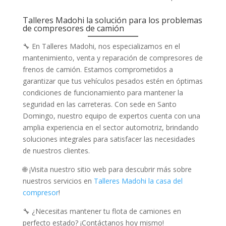
Talleres Madohi la solución para los problemas
de compresores de camión
🔧 En Talleres Madohi, nos especializamos en el
mantenimiento, venta y reparación de compresores de
frenos de camión. Estamos comprometidos a
garantizar que tus vehículos pesados estén en óptimas
condiciones de funcionamiento para mantener la
seguridad en las carreteras. Con sede en Santo
Domingo, nuestro equipo de expertos cuenta con una
amplia experiencia en el sector automotriz, brindando
soluciones integrales para satisfacer las necesidades
de nuestros clientes.
🌐 ¡Visita nuestro sitio web para descubrir más sobre
nuestros servicios en
Talleres Madohi la casa del
compresor
!
🔧 ¿Necesitas mantener tu flota de camiones en
perfecto estado? ¡Contáctanos hoy mismo!