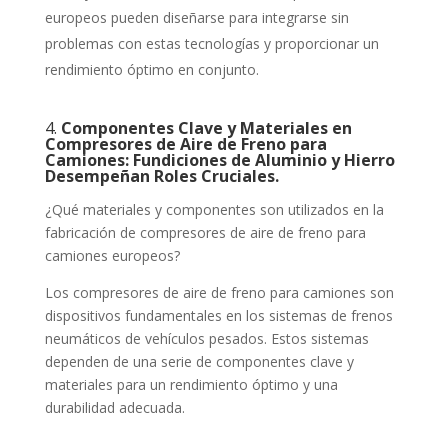
europeos pueden diseñarse para integrarse sin
problemas con estas tecnologías y proporcionar un
rendimiento óptimo en conjunto.
4.
Componentes Clave y Materiales en
Compresores de Aire de Freno para
Camiones: Fundiciones de Aluminio y Hierro
Desempeñan Roles Cruciales.
¿Qué materiales y componentes son utilizados en la
fabricación de compresores de aire de freno para
camiones europeos?
Los compresores de aire de freno para camiones son
dispositivos fundamentales en los sistemas de frenos
neumáticos de vehículos pesados. Estos sistemas
dependen de una serie de componentes clave y
materiales para un rendimiento óptimo y una
durabilidad adecuada.