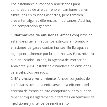
Los estándares europeos y americanos para
compresores de aire de freno en camiones tienen
similitudes en muchos aspectos, pero también
presentan algunas diferencias importantes. Aquí hay
una comparación general:
Normativas de emisiones
: Ambos conjuntos de
estándares tienen requisitos estrictos en cuanto a
emisiones de gases contaminantes. En Europa, se
rigen principalmente por las normativas Euro, mientras
que en Estados Unidos, la Agencia de Protección
Ambiental (EPA) establece estándares de emisiones
para vehículos pesados.
Eficiencia y rendimiento
: Ambos conjuntos de
estándares tienden a enfocarse en la eficiencia del
sistema de frenos de aire comprimido, pero pueden
tener enfoques ligeramente diferentes en términos de
mediciones y criterios de rendimiento.