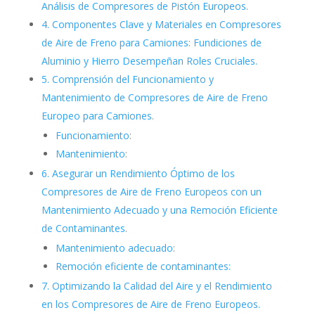
Análisis de Compresores de Pistón Europeos.
4. Componentes Clave y Materiales en Compresores
de Aire de Freno para Camiones: Fundiciones de
Aluminio y Hierro Desempeñan Roles Cruciales.
5. Comprensión del Funcionamiento y
Mantenimiento de Compresores de Aire de Freno
Europeo para Camiones.
Funcionamiento:
Mantenimiento:
6. Asegurar un Rendimiento Óptimo de los
Compresores de Aire de Freno Europeos con un
Mantenimiento Adecuado y una Remoción Eficiente
de Contaminantes.
Mantenimiento adecuado:
Remoción eficiente de contaminantes:
7. Optimizando la Calidad del Aire y el Rendimiento
en los Compresores de Aire de Freno Europeos.