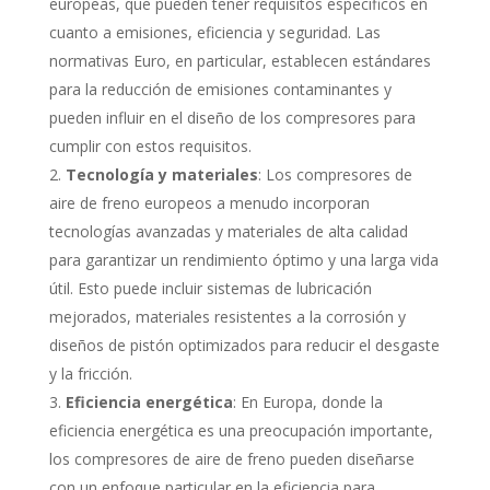
europeas, que pueden tener requisitos específicos en
cuanto a emisiones, eficiencia y seguridad. Las
normativas Euro, en particular, establecen estándares
para la reducción de emisiones contaminantes y
pueden influir en el diseño de los compresores para
cumplir con estos requisitos.
Tecnología y materiales
: Los compresores de
aire de freno europeos a menudo incorporan
tecnologías avanzadas y materiales de alta calidad
para garantizar un rendimiento óptimo y una larga vida
útil. Esto puede incluir sistemas de lubricación
mejorados, materiales resistentes a la corrosión y
diseños de pistón optimizados para reducir el desgaste
y la fricción.
Eficiencia energética
: En Europa, donde la
eficiencia energética es una preocupación importante,
los compresores de aire de freno pueden diseñarse
con un enfoque particular en la eficiencia para