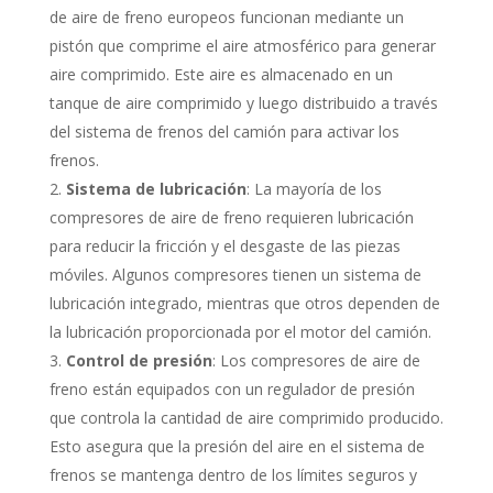
de aire de freno europeos funcionan mediante un
pistón que comprime el aire atmosférico para generar
aire comprimido. Este aire es almacenado en un
tanque de aire comprimido y luego distribuido a través
del sistema de frenos del camión para activar los
frenos.
Sistema de lubricación
: La mayoría de los
compresores de aire de freno requieren lubricación
para reducir la fricción y el desgaste de las piezas
móviles. Algunos compresores tienen un sistema de
lubricación integrado, mientras que otros dependen de
la lubricación proporcionada por el motor del camión.
Control de presión
: Los compresores de aire de
freno están equipados con un regulador de presión
que controla la cantidad de aire comprimido producido.
Esto asegura que la presión del aire en el sistema de
frenos se mantenga dentro de los límites seguros y