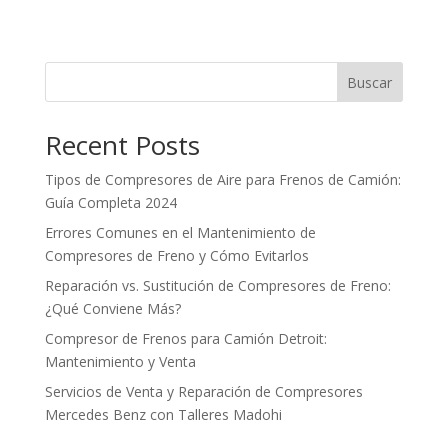
Buscar
Recent Posts
Tipos de Compresores de Aire para Frenos de Camión:
Guía Completa 2024
Errores Comunes en el Mantenimiento de
Compresores de Freno y Cómo Evitarlos
Reparación vs. Sustitución de Compresores de Freno:
¿Qué Conviene Más?
Compresor de Frenos para Camión Detroit:
Mantenimiento y Venta
Servicios de Venta y Reparación de Compresores
Mercedes Benz con Talleres Madohi