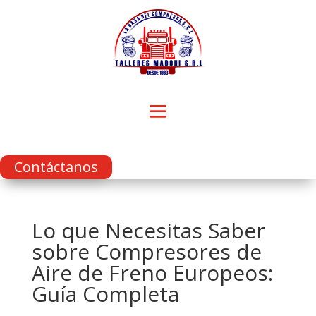
Contáctanos
Lo que Necesitas Saber
sobre Compresores de
Aire de Freno Europeos:
Guía Completa