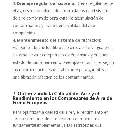
Drenaje regular del sistema
: Drena regularmente
el agua y los condensados acumulados en el sistema
de aire comprimido para evitar la acumulación de
contaminantes y mantener la calidad del aire
comprimido.
Mantenimiento del sistema de filtración
:
Asegúrate de que los filtros de aire, aceite y agua en el
sistema de aire comprimido estén limpios y en buen
estado de funcionamiento. Reemplaza los filtros según
las recomendaciones del fabricante para garantizar
una filtración efectiva de los contaminantes.
7. Optimizando la Calidad del Aire y el
Rendimiento en los Compresores de Aire de
Freno Europeos.
Para optimizar la calidad del aire y el rendimiento en
los compresores de aire de freno europeos, es
fundamental implementar varias estrategias que