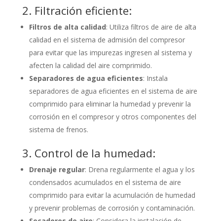
2. Filtración eficiente:
Filtros de alta calidad
: Utiliza filtros de aire de alta
calidad en el sistema de admisión del compresor
para evitar que las impurezas ingresen al sistema y
afecten la calidad del aire comprimido.
Separadores de agua eficientes
: Instala
separadores de agua eficientes en el sistema de aire
comprimido para eliminar la humedad y prevenir la
corrosión en el compresor y otros componentes del
sistema de frenos.
3. Control de la humedad:
Drenaje regular
: Drena regularmente el agua y los
condensados acumulados en el sistema de aire
comprimido para evitar la acumulación de humedad
y prevenir problemas de corrosión y contaminación.
Secadores de aire
: Considera la instalación de