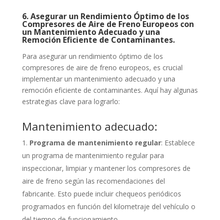
6. Asegurar un Rendimiento Óptimo de los
Compresores de Aire de Freno Europeos con
un Mantenimiento Adecuado y una
Remoción Eficiente de Contaminantes.
Para asegurar un rendimiento óptimo de los
compresores de aire de freno europeos, es crucial
implementar un mantenimiento adecuado y una
remoción eficiente de contaminantes. Aquí hay algunas
estrategias clave para lograrlo:
Mantenimiento adecuado:
Programa de mantenimiento regular
: Establece
un programa de mantenimiento regular para
inspeccionar, limpiar y mantener los compresores de
aire de freno según las recomendaciones del
fabricante. Esto puede incluir chequeos periódicos
programados en función del kilometraje del vehículo o
del tiempo de funcionamiento.