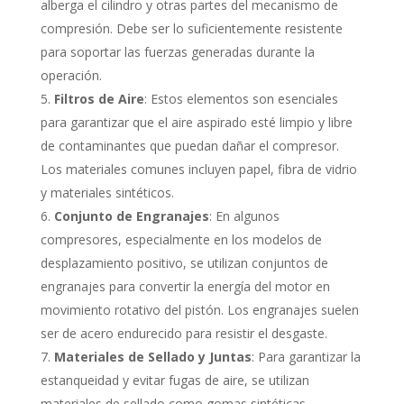
alberga el cilindro y otras partes del mecanismo de
compresión. Debe ser lo suficientemente resistente
para soportar las fuerzas generadas durante la
operación.
Filtros de Aire
: Estos elementos son esenciales
para garantizar que el aire aspirado esté limpio y libre
de contaminantes que puedan dañar el compresor.
Los materiales comunes incluyen papel, fibra de vidrio
y materiales sintéticos.
Conjunto de Engranajes
: En algunos
compresores, especialmente en los modelos de
desplazamiento positivo, se utilizan conjuntos de
engranajes para convertir la energía del motor en
movimiento rotativo del pistón. Los engranajes suelen
ser de acero endurecido para resistir el desgaste.
Materiales de Sellado y Juntas
: Para garantizar la
estanqueidad y evitar fugas de aire, se utilizan
materiales de sellado como gomas sintéticas,