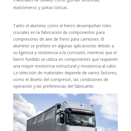
elastómeros y juntas tóricas.
Tanto el aluminio como el hierro desempeñan roles
cruciales en la fabricación de componentes para
compresores de aire de freno para camiones. El
aluminio se prefiere en algunas aplicaciones debido a
su ligereza y resistencia a la corrosión, mientras que el
hierro fundido se utiliza en componentes que requieren
una mayor resistencia estructural y resistencia al calor.
La selección de materiales depende de varios factores,
como el diseño del compresor, las condiciones de
operación y las preferencias del fabricante.