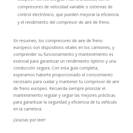
compresores de velocidad variable o sistemas de
control electrónico, que pueden mejorar la eficiencia
y el rendimiento del compresor de aire de freno.
En resumen, los compresores de aire de freno
europeos son dispositivos vitales en los camiones, y
comprender su funcionamiento y mantenimiento es
esencial para garantizar un rendimiento óptimo y una
conducción segura. Con esta guía completa,
esperamos haberte proporcionado el conocimiento
necesario para cuidar y mantener tu compresor de aire
de freno europeo. Recuerda siempre priorizar el
mantenimiento regular y seguir las mejores prácticas
para garantizar la seguridad y eficiencia de tu vehículo
en la carretera.
¡Gracias por leer!