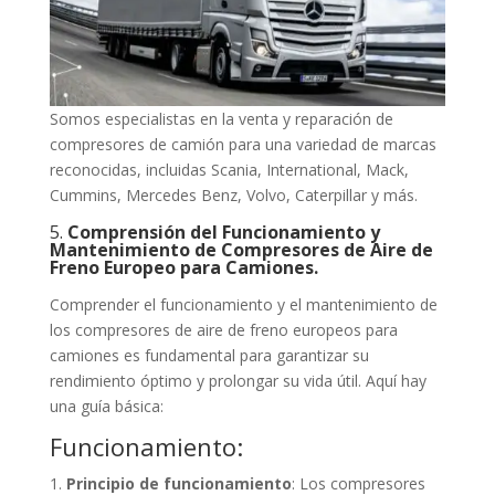
Somos especialistas en la venta y reparación de
compresores de camión para una variedad de marcas
reconocidas, incluidas Scania, International, Mack,
Cummins, Mercedes Benz, Volvo, Caterpillar y más.
5.
Comprensión del Funcionamiento y
Mantenimiento de Compresores de Aire de
Freno Europeo para Camiones.
Comprender el funcionamiento y el mantenimiento de
los compresores de aire de freno europeos para
camiones es fundamental para garantizar su
rendimiento óptimo y prolongar su vida útil. Aquí hay
una guía básica:
Funcionamiento:
Principio de funcionamiento
: Los compresores