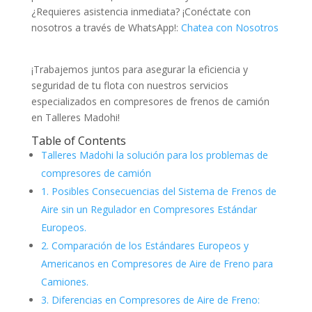
¿Requieres asistencia inmediata? ¡Conéctate con
nosotros a través de WhatsApp!:
Chatea con Nosotros
¡Trabajemos juntos para asegurar la eficiencia y
seguridad de tu flota con nuestros servicios
especializados en compresores de frenos de camión
en Talleres Madohi!
Table of Contents
Talleres Madohi la solución para los problemas de
compresores de camión
1. Posibles Consecuencias del Sistema de Frenos de
Aire sin un Regulador en Compresores Estándar
Europeos.
2. Comparación de los Estándares Europeos y
Americanos en Compresores de Aire de Freno para
Camiones.
3. Diferencias en Compresores de Aire de Freno: