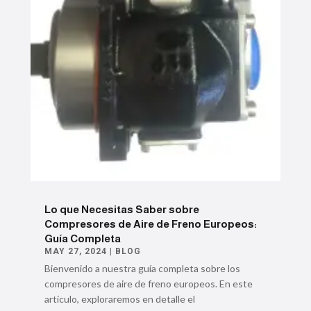
Lo que Necesitas Saber sobre
Compresores de Aire de Freno Europeos:
Guía Completa
MAY 27, 2024
|
BLOG
Bienvenido a nuestra guía completa sobre los
compresores de aire de freno europeos. En este
artículo, exploraremos en detalle el