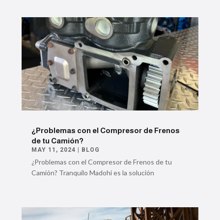
¿Problemas con el Compresor de Frenos
de tu Camión?
MAY 11, 2024
|
BLOG
¿Problemas con el Compresor de Frenos de tu
Camión? Tranquilo Madohi es la solución