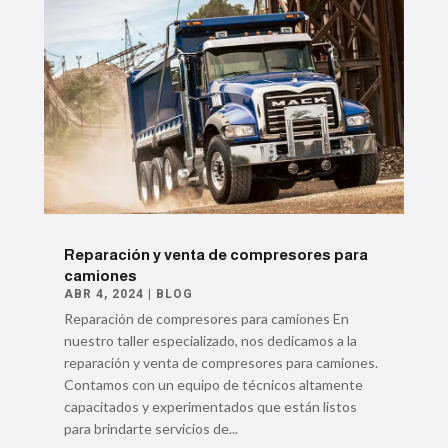
Reparación y venta de compresores para
camiones
ABR 4, 2024
|
BLOG
Reparación de compresores para camiones En
nuestro taller especializado, nos dedicamos a la
reparación y venta de compresores para camiones.
Contamos con un equipo de técnicos altamente
capacitados y experimentados que están listos
para brindarte servicios de...