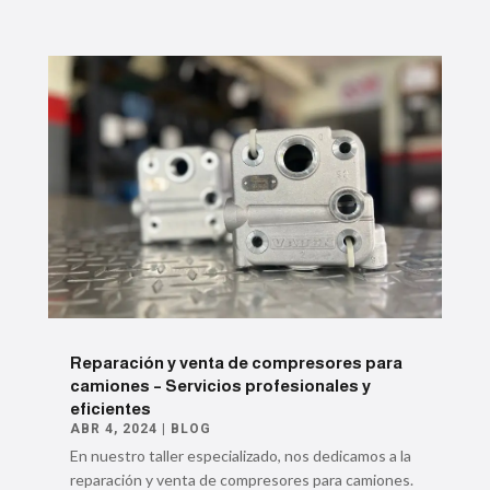
Reparación y venta de compresores para
camiones – Servicios profesionales y
eficientes
ABR 4, 2024
|
BLOG
En nuestro taller especializado, nos dedicamos a la
reparación y venta de compresores para camiones.