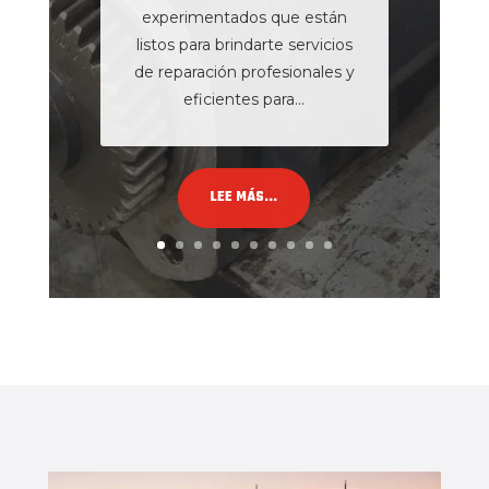
experimentados que están
listos para brindarte servicios
de reparación profesionales y
eficientes para...
LEE MÁS...