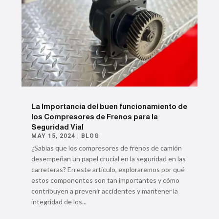
La Importancia del buen funcionamiento de
los Compresores de Frenos para la
Seguridad Vial
MAY 15, 2024
|
BLOG
¿Sabías que los compresores de frenos de camión
desempeñan un papel crucial en la seguridad en las
carreteras? En este artículo, exploraremos por qué
estos componentes son tan importantes y cómo
contribuyen a prevenir accidentes y mantener la
integridad de los...