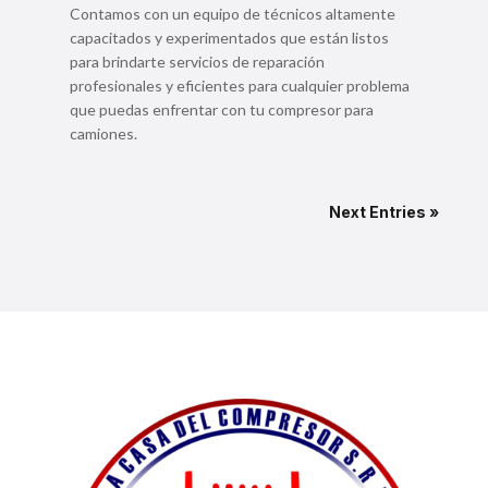
Contamos con un equipo de técnicos altamente
capacitados y experimentados que están listos
para brindarte servicios de reparación
profesionales y eficientes para cualquier problema
que puedas enfrentar con tu compresor para
camiones.
Next Entries »