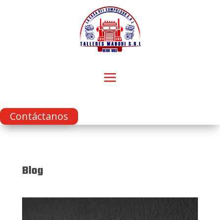
Contáctanos
Blog