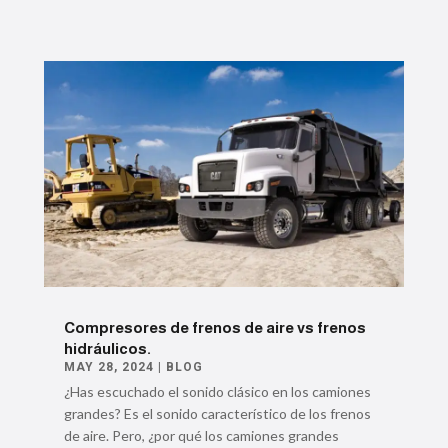
Compresores de frenos de aire vs frenos
hidráulicos.
MAY 28, 2024
|
BLOG
¿Has escuchado el sonido clásico en los camiones
grandes? Es el sonido característico de los frenos
de aire. Pero, ¿por qué los camiones grandes