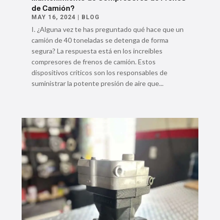
de Camión?
MAY 16, 2024
|
BLOG
I. ¿Alguna vez te has preguntado qué hace que un
camión de 40 toneladas se detenga de forma
segura? La respuesta está en los increíbles
compresores de frenos de camión. Estos
dispositivos críticos son los responsables de
suministrar la potente presión de aire que...