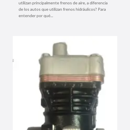
utilizan principalmente frenos de aire, a diferencia
de los autos que utilizan frenos hidráulicos? Para
entender por qué...