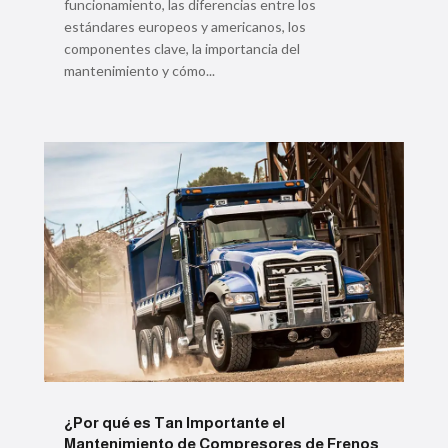
funcionamiento, las diferencias entre los
estándares europeos y americanos, los
componentes clave, la importancia del
mantenimiento y cómo...
¿Por qué es Tan Importante el
Mantenimiento de Compresores de Frenos